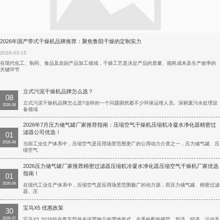
2026年国产带式干燥机品牌推荐：聚焦鲁阳干燥的定制实力
2026-03-15
在现代化工、制药、食品及农副产品加工领域，干燥工艺是决定产品的质量、能耗成本及生产效率的
关键环节
立式污泥干燥机品牌怎么选？
08
立式污泥干燥机品牌怎么选?这样的一个问题困扰着不少环保运维人员。深耕废污水处理设
2026-08
备领域
2026年7月压力储气罐厂家推荐指南：压缩空气干燥机压缩机冷凝水净化器精密过
滤器公司优选！
01
2026-08
当前工业生产体系中，压缩空气是应用场景范围更广的公用动力介质之一，压力储气罐、压
缩空气
2026压力储气罐厂家推荐精密过滤器压缩机冷凝水净化器压缩空气干燥机厂家优选
指南！
01
2026-08
在现代工业生产体系中，压缩空气是应用场景范围极广的动力源，而压力储气罐、精密过滤
器、压
宝马X5 优惠政策
30
2026-07
宝马X5 2026款在售车型并未设置独立的雪地形式，全系标配的规范、舒适、经济、运动及