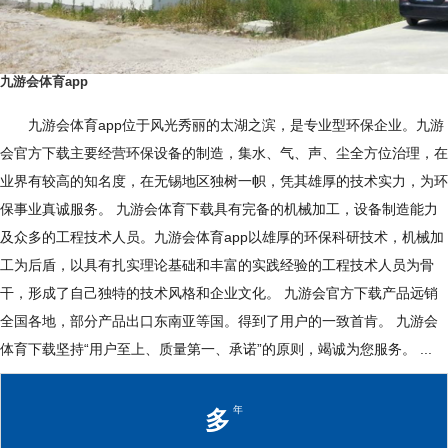
九游会体育app
九游会体育app位于风光秀丽的太湖之滨，是专业型环保企业。九游
会官方下载主要经营环保设备的制造，集水、气、声、尘全方位治理，在
业界有较高的知名度，在无锡地区独树一帜，凭其雄厚的技术实力，为环
保事业真诚服务。 九游会体育下载具有完备的机械加工，设备制造能力
及众多的工程技术人员。九游会体育app以雄厚的环保科研技术，机械加
工为后盾，以具有扎实理论基础和丰富的实践经验的工程技术人员为骨
干，形成了自己独特的技术风格和企业文化。 九游会官方下载产品远销
全国各地，部分产品出口东南亚等国。得到了用户的一致首肯。 九游会
体育下载坚持“用户至上、质量第一、承诺”的原则，竭诚为您服务。 ...
年
多