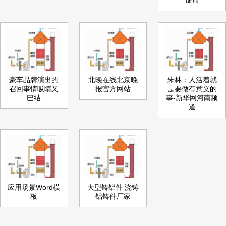
豪车品牌演出的
北晚在线北京晚
朱林：人活着就
召回事情吸睛又
报官方网站
是要做有意义的
巴结
事-新华网河南频
道
应用场景Word模
大型铸铝件 浇铸
板
铝铸件厂家