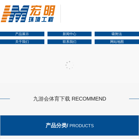
产品展示
新闻中心
吸附法
关于我们
联系我们
网站地图
九游会体育下载
RECOMMEND
产品分类/
PRODUCTS