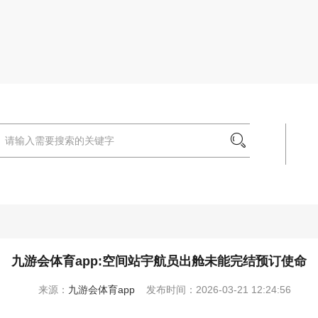
九游会体育app:空间站宇航员出舱未能完结预订使命
来源：
九游会体育app
发布时间：2026-03-21 12:24:56