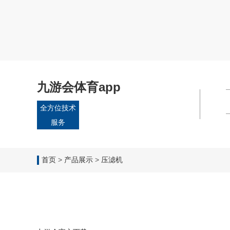
九游会体育app
全方位技术
服务
首页
>
产品展示
>
压滤机