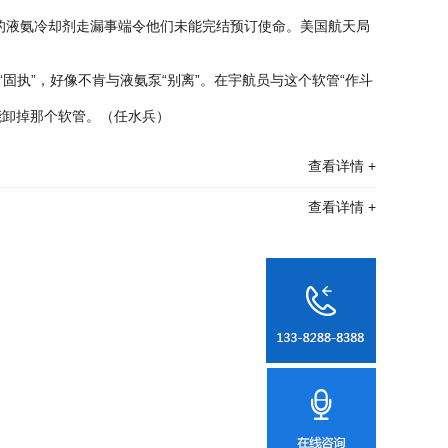
的液氨冷却剂走漏事端令他们未能完结预订使命。美国航天局
。
执”，好像不肯与液氨泵“别离”。在宇航员与这个软管“作斗
卸掉那个软管。（任水兵）
查看详情 +
查看详情 +