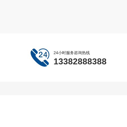
24小时服务咨询热线
13382888388