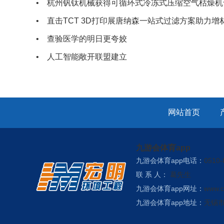
• 杭州钒钛机械获得可循环式冷冻式压缩空气枯燥
• 直击TCT 3D打印展唐纳森一站式过滤方案助力
• 查验医学的明日更夸姣
• 人工智能敞开联盟建立
网站首页
九游会体育app
九游会体育app电话：
0510-
联 系 人：
葛先生
九游会体育app网址：
www.c
九游会体育app地址：
无锡