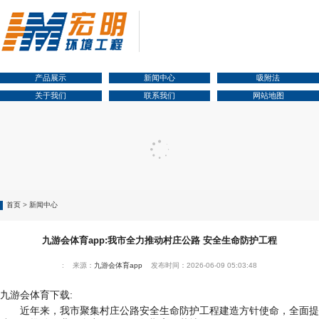
产品展示
新闻中心
吸附法
关于我们
联系我们
网站地图
首页
>
新闻中心
九游会体育app:我市全力推动村庄公路 安全生命防护工程
: 来源：
九游会体育app
发布时间：2026-06-09 05:03:48
九游会体育下载:
近年来，我市聚集村庄公路安全生命防护工程建造方针使命，全面提